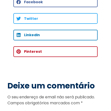
Facebook
Twitter
LinkedIn
Pinterest
Deixe um comentário
O seu endereço de email não será publicado.
Campos obrigatórios marcados com
*