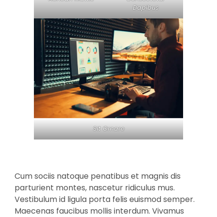
Dapibus
Sit Ornare
Cum sociis natoque penatibus et magnis dis
parturient montes, nascetur ridiculus mus.
Vestibulum id ligula porta felis euismod semper.
Maecenas faucibus mollis interdum. Vivamus