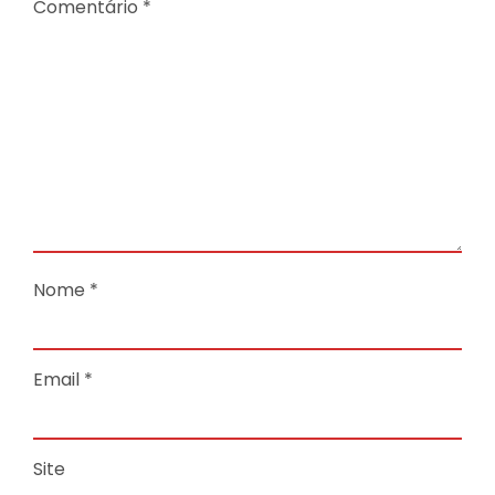
Comentário
*
Nome
*
Email
*
Site