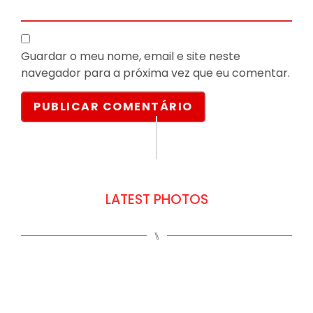
Guardar o meu nome, email e site neste
navegador para a próxima vez que eu comentar.
LATEST PHOTOS
⑊