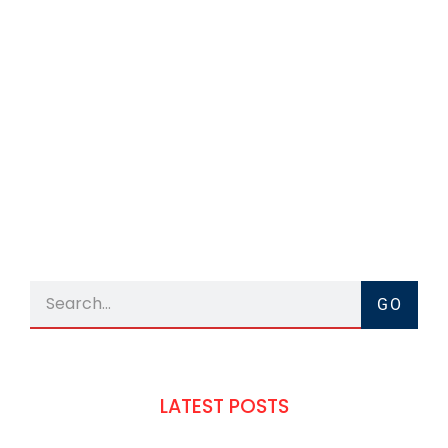
GO
LATEST POSTS