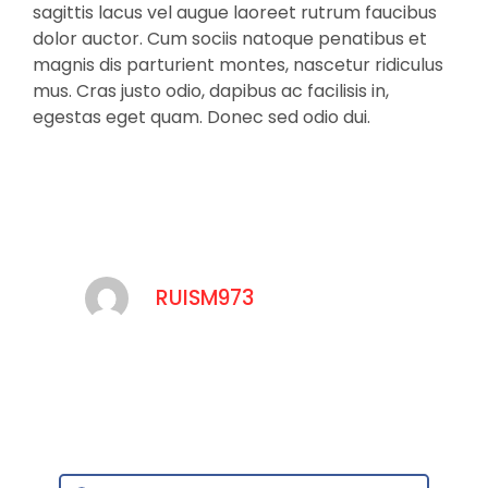
sagittis lacus vel augue laoreet rutrum faucibus
dolor auctor. Cum sociis natoque penatibus et
magnis dis parturient montes, nascetur ridiculus
mus. Cras justo odio, dapibus ac facilisis in,
egestas eget quam. Donec sed odio dui.
RUISM973