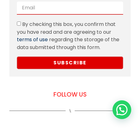
By checking this box, you confirm that
you have read and are agreeing to our
terms of use
regarding the storage of the
data submitted through this form.
SUBSCRIBE
FOLLOW US
⑊