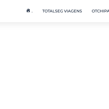
.
TOTALSEG VIAGENS
OTCHIP