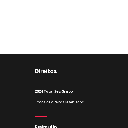
Direitos
2024 Total Seg Grupo
Todos os direitos reservados
Designed by