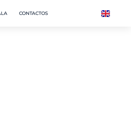
ALA
CONTACTOS